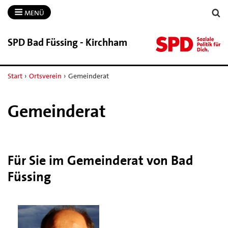
MENÜ
SPD Bad Füssing -​ Kirchham
Start
›
Ortsverein
›
Gemeinderat
Gemeinderat
Für Sie im Gemeinderat von Bad
Füssing