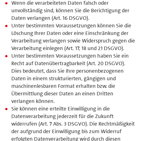
Wenn die verarbeiteten Daten falsch oder
unvollständig sind, können Sie die Berichtigung der
Daten verlangen (Art. 16 DSGVO).
Unter bestimmten Voraussetzungen können Sie die
Löschung Ihrer Daten oder eine Einschränkung der
Verarbeitung verlangen sowie Widerspruch gegen die
Verarbeitung einlegen (Art. 17, 18 und 21 DSGVO).
Unter bestimmten Voraussetzungen haben Sie ein
Recht auf Datenübertragbarkeit (Art. 20 DSGVO).
Dies bedeutet, dass Sie Ihre personenbezogenen
Daten in einem strukturierten, gängigen und
maschinenlesbaren Format erhalten bzw. die
Übermittlung dieser Daten an einen Dritten
verlangen können.
Sie können eine erteilte Einwilligung in die
Datenverarbeitung jederzeit für die Zukunft
widerrufen (Art. 7 Abs. 3 DSGVO). Die Rechtmäßigkeit
der aufgrund der Einwilligung bis zum Widerruf
erfolgten Datenverarbeitung wird durch diesen