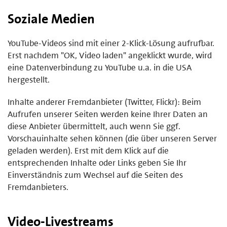
Soziale Medien
YouTube-Videos sind mit einer 2-Klick-Lösung aufrufbar.
Erst nachdem "OK, Video laden" angeklickt wurde, wird
eine Datenverbindung zu YouTube u.a. in die USA
hergestellt.
Inhalte anderer Fremdanbieter (Twitter, Flickr): Beim
Aufrufen unserer Seiten werden keine Ihrer Daten an
diese Anbieter übermittelt, auch wenn Sie ggf.
Vorschauinhalte sehen können (die über unseren Server
geladen werden). Erst mit dem Klick auf die
entsprechenden Inhalte oder Links geben Sie Ihr
Einverständnis zum Wechsel auf die Seiten des
Fremdanbieters.
Video-Livestreams