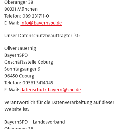
Oberanger 38
80331 München
Telefon: 089 231711-0
E-Mail:
info@bayernspd.de
Unser Datenschutzbeauftragter ist:
Oliver Jauernig
BayernSPD
Geschäftsstelle Coburg
Sonntagsanger 9
96450 Coburg
Telefon: 09561 3414945
E-Mail:
datenschutz.bayern@spd.de
Verantwortlich für die Datenverarbeitung auf dieser
Website ist:
BayernSPD – Landesverband
Oberanger 38