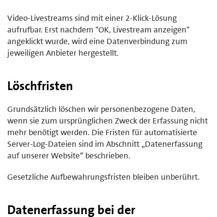
Video-Livestreams sind mit einer 2-Klick-Lösung
aufrufbar. Erst nachdem "OK, Livestream anzeigen"
angeklickt wurde, wird eine Datenverbindung zum
jeweiligen Anbieter hergestellt.
Löschfristen
Grundsätzlich löschen wir personenbezogene Daten,
wenn sie zum ursprünglichen Zweck der Erfassung nicht
mehr benötigt werden. Die Fristen für automatisierte
Server-Log-Dateien sind im Abschnitt „Datenerfassung
auf unserer Website“ beschrieben.
Gesetzliche Aufbewahrungsfristen bleiben unberührt.
Datenerfassung bei der