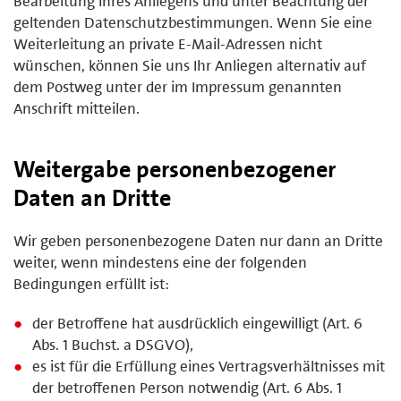
Bearbeitung Ihres Anliegens und unter Beachtung der
geltenden Datenschutzbestimmungen. Wenn Sie eine
Weiterleitung an private E-Mail-Adressen nicht
wünschen, können Sie uns Ihr Anliegen alternativ auf
dem Postweg unter der im Impressum genannten
Anschrift mitteilen.
Weitergabe personenbezogener
Daten an Dritte
Wir geben personenbezogene Daten nur dann an Dritte
weiter, wenn mindestens eine der folgenden
Bedingungen erfüllt ist:
der Betroffene hat ausdrücklich eingewilligt (Art. 6
Abs. 1 Buchst. a DSGVO),
es ist für die Erfüllung eines Vertragsverhältnisses mit
der betroffenen Person notwendig (Art. 6 Abs. 1