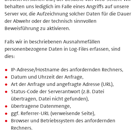
behalten uns lediglich im Falle eines Angriffs auf unsere
Server vor, die Aufzeichnung solcher Daten für die Dauer
der Abwehr oder der technisch sinnvollen
Beweisführung zu aktivieren.
Falls wir in beschriebenen Ausnahmefällen
personenbezogene Daten in Log-Files erfassen, sind
dies:
IP-Adresse/Hostname des anfordernden Rechners,
Datum und Uhrzeit der Anfrage,
Art der Anfrage und angefragte Adresse (URL),
Status-Code der Serverantwort (z.B. Datei
übertragen, Datei nicht gefunden),
übertragene Datenmenge,
ggf. Referrer-URL (verweisende Seite),
Browser und Betriebssystem des anfordernden
Rechners.