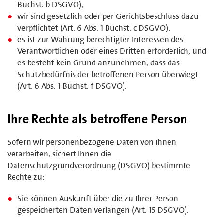
Buchst. b DSGVO),
wir sind gesetzlich oder per Gerichtsbeschluss dazu
verpflichtet (Art. 6 Abs. 1 Buchst. c DSGVO),
es ist zur Wahrung berechtigter Interessen des
Verantwortlichen oder eines Dritten erforderlich, und
es besteht kein Grund anzunehmen, dass das
Schutzbedürfnis der betroffenen Person überwiegt
(Art. 6 Abs. 1 Buchst. f DSGVO).
Ihre Rechte als betroffene Person
Sofern wir personenbezogene Daten von Ihnen
verarbeiten, sichert Ihnen die
Datenschutzgrundverordnung (DSGVO) bestimmte
Rechte zu:
Sie können Auskunft über die zu Ihrer Person
gespeicherten Daten verlangen (Art. 15 DSGVO).