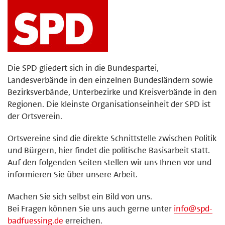
Die SPD gliedert sich in die Bundespartei,
Landesverbände in den einzelnen Bundesländern sowie
Bezirksverbände, Unterbezirke und Kreisverbände in den
Regionen. Die kleinste Organisationseinheit der SPD ist
der Ortsverein.
Ortsvereine sind die direkte Schnittstelle zwischen Politik
und Bürgern, hier findet die politische Basisarbeit statt.
Auf den folgenden Seiten stellen wir uns Ihnen vor und
informieren Sie über unsere Arbeit.
Machen Sie sich selbst ein Bild von uns.
Bei Fragen können Sie uns auch gerne unter
info@spd-
badfuessing.de
erreichen.