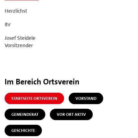
Herzlichst
Ihr
Josef Steidele
Vorsitzender
Im Bereich Ortsverein
STARTSEITE ORTSVEREIN
VORSTAND
GEMEINDERAT
VOR ORT AKTIV
GESCHICHTE